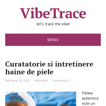
VibeTrace
let's track the vibe!
MENU
Curatatorie si intretinere
haine de piele
februarie 10, 2022
Informatii
Comments: 0
Pielea
autentica
este un