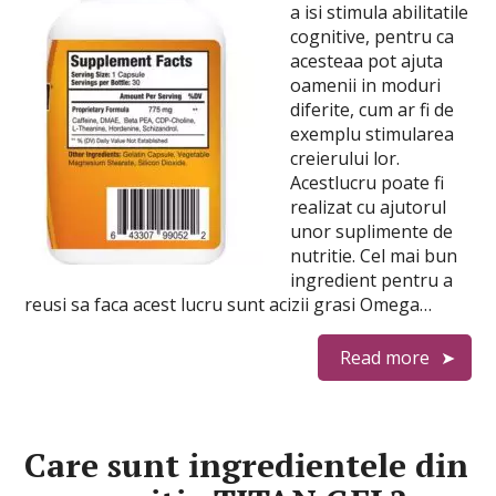
a isi stimula abilitatile
cognitive, pentru ca
acesteaa pot ajuta
oamenii in moduri
diferite, cum ar fi de
exemplu stimularea
creierului lor.
Acestlucru poate fi
realizat cu ajutorul
unor suplimente de
nutritie. Cel mai bun
ingredient pentru a
reusi sa faca acest lucru sunt acizii grasi Omega…
Read more
Care sunt ingredientele din