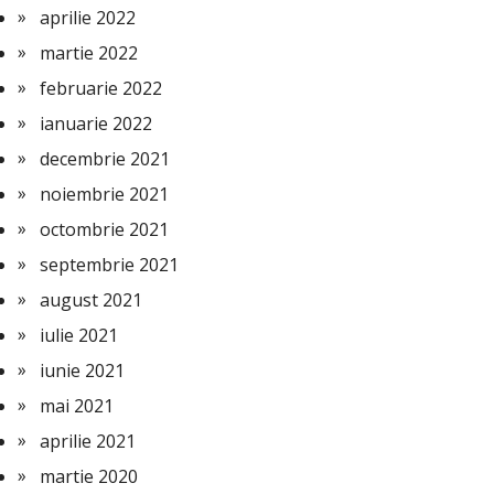
aprilie 2022
martie 2022
februarie 2022
ianuarie 2022
decembrie 2021
noiembrie 2021
octombrie 2021
septembrie 2021
august 2021
iulie 2021
iunie 2021
mai 2021
aprilie 2021
martie 2020