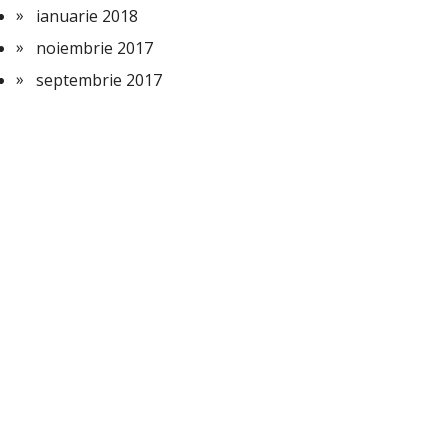
ianuarie 2018
noiembrie 2017
septembrie 2017