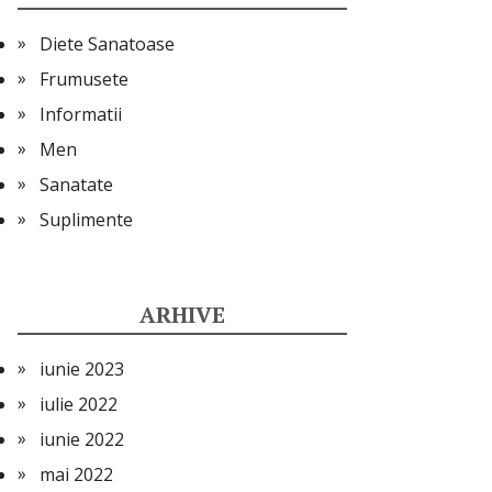
Diete Sanatoase
Frumusete
Informatii
Men
Sanatate
Suplimente
ARHIVE
iunie 2023
iulie 2022
iunie 2022
mai 2022