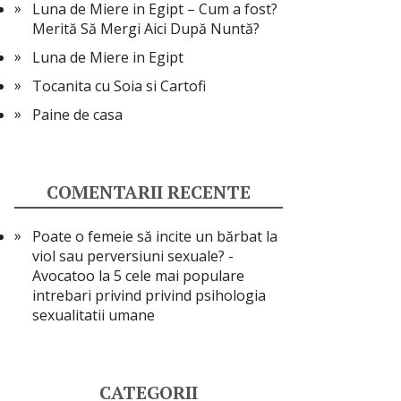
Luna de Miere in Egipt – Cum a fost?
Merită Să Mergi Aici După Nuntă?
Luna de Miere in Egipt
Tocanita cu Soia si Cartofi
Paine de casa
COMENTARII RECENTE
Poate o femeie să incite un bărbat la
viol sau perversiuni sexuale? -
Avocatoo
la
5 cele mai populare
intrebari privind privind psihologia
sexualitatii umane
CATEGORII