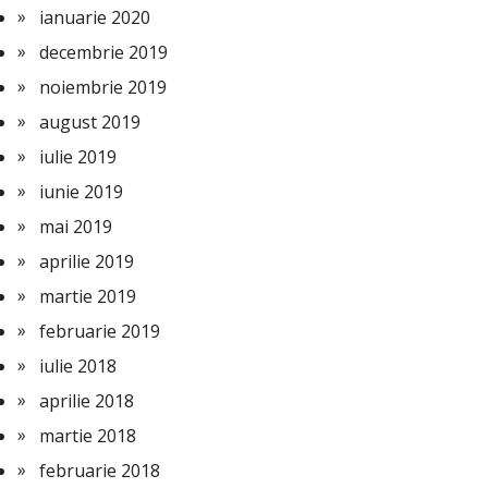
ianuarie 2020
decembrie 2019
noiembrie 2019
august 2019
iulie 2019
iunie 2019
mai 2019
aprilie 2019
martie 2019
februarie 2019
iulie 2018
aprilie 2018
martie 2018
februarie 2018