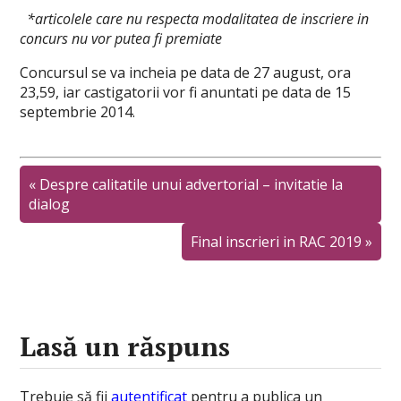
*articolele care nu respecta modalitatea de inscriere in
concurs nu vor putea fi premiate
Concursul se va incheia pe data de 27 august, ora
23,59, iar castigatorii vor fi anuntati pe data de 15
septembrie 2014.
«
Despre calitatile unui advertorial – invitatie la
dialog
Final inscrieri in RAC 2019
»
Lasă un răspuns
Trebuie să fii
autentificat
pentru a publica un