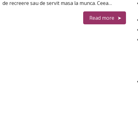
de recreere sau de servit masa la munca. Ceea…
Read more