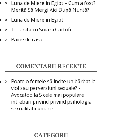
Luna de Miere in Egipt – Cum a fost?
Merită Să Mergi Aici După Nuntă?
Luna de Miere in Egipt
Tocanita cu Soia si Cartofi
Paine de casa
COMENTARII RECENTE
Poate o femeie să incite un bărbat la
viol sau perversiuni sexuale? -
Avocatoo
la
5 cele mai populare
intrebari privind privind psihologia
sexualitatii umane
CATEGORII