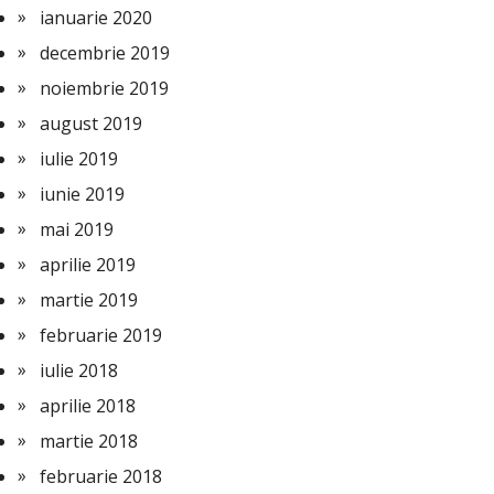
ianuarie 2020
decembrie 2019
noiembrie 2019
august 2019
iulie 2019
iunie 2019
mai 2019
aprilie 2019
martie 2019
februarie 2019
iulie 2018
aprilie 2018
martie 2018
februarie 2018