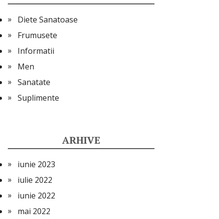
Diete Sanatoase
Frumusete
Informatii
Men
Sanatate
Suplimente
ARHIVE
iunie 2023
iulie 2022
iunie 2022
mai 2022