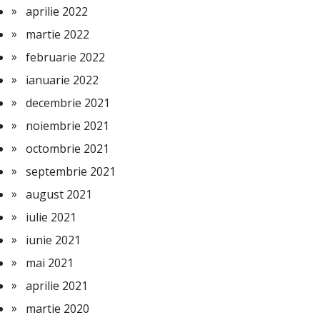
aprilie 2022
martie 2022
februarie 2022
ianuarie 2022
decembrie 2021
noiembrie 2021
octombrie 2021
septembrie 2021
august 2021
iulie 2021
iunie 2021
mai 2021
aprilie 2021
martie 2020