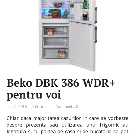
Beko DBK 386 WDR+
pentru voi
iulie 5, 2018
Informatii
Comments: 0
Chiar daca majoritatea cazurilor in care se vorbeste
despre prezenta sau utilizarea unui frigorific au
legatura si cu partea de casa si de bucatarie se pot