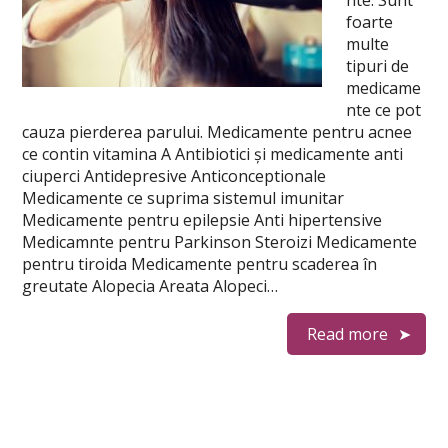
nte. Sunt
foarte
multe
tipuri de
medicame
nte ce pot
cauza pierderea parului. Medicamente pentru acnee
ce contin vitamina A Antibiotici și medicamente anti
ciuperci Antidepresive Anticonceptionale
Medicamente ce suprima sistemul imunitar
Medicamente pentru epilepsie Anti hipertensive
Medicamnte pentru Parkinson Steroizi Medicamente
pentru tiroida Medicamente pentru scaderea în
greutate Alopecia Areata Alopeci…
Read more